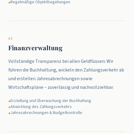
Regelmäßige Objektbegehungen
◆
0
3
Finanzverwaltung
Vollständige Transparenz bei allen Geldflüssen: Wir
führen die Buchhaltung, wickeln den Zahlungsverkehr ab
und erstellen Jahresabrechnungen sowie
Wirtschaftspläne – zuverlässig und nachvollziehbar.
Erstellung und Überwachung der Buchhaltung
◆
Abwicklung des Zahlungsverkehrs
◆
Jahresabrechnungen & Budgetkontrolle
◆