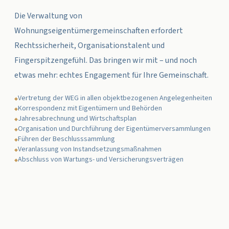
Die Verwaltung von
Wohnungseigentümergemeinschaften erfordert
Rechtssicherheit, Organisationstalent und
Fingerspitzengefühl. Das bringen wir mit – und noch
etwas mehr: echtes Engagement für Ihre Gemeinschaft.
Vertretung der WEG in allen objektbezogenen Angelegenheiten
◆
Korrespondenz mit Eigentümern und Behörden
◆
Jahresabrechnung und Wirtschaftsplan
◆
Organisation und Durchführung der Eigentümerversammlungen
◆
Führen der Beschlusssammlung
◆
Veranlassung von Instandsetzungsmaßnahmen
◆
Abschluss von Wartungs- und Versicherungsverträgen
◆