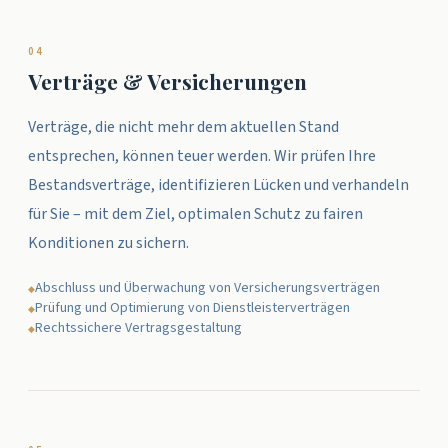
0
4
Verträge & Versicherungen
Verträge, die nicht mehr dem aktuellen Stand
entsprechen, können teuer werden. Wir prüfen Ihre
Bestands­verträge, identifizieren Lücken und verhandeln
für Sie – mit dem Ziel, optimalen Schutz zu fairen
Konditionen zu sichern.
Abschluss und Überwachung von Versicherungsverträgen
◆
Prüfung und Optimierung von Dienstleisterverträgen
◆
Rechtssichere Vertragsgestaltung
◆