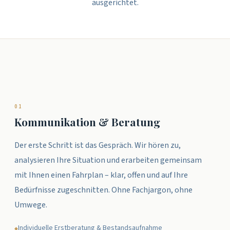
ausgerichtet.
0
1
Kommunikation & Beratung
Der erste Schritt ist das Gespräch. Wir hören zu,
analysieren Ihre Situation und erarbeiten gemeinsam
mit Ihnen einen Fahrplan – klar, offen und auf Ihre
Bedürfnisse zugeschnitten. Ohne Fachjargon, ohne
Umwege.
Individuelle Erstberatung & Bestandsaufnahme
◆