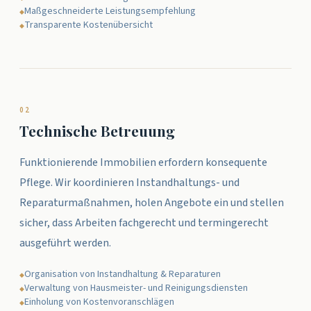
Maßgeschneiderte Leistungsempfehlung
◆
Transparente Kostenübersicht
◆
0
2
Technische Betreuung
Funktionierende Immobilien erfordern konsequente
Pflege. Wir koordinieren Instandhaltungs- und
Reparaturmaßnahmen, holen Angebote ein und stellen
sicher, dass Arbeiten fachgerecht und termingerecht
ausgeführt werden.
Organisation von Instandhaltung & Reparaturen
◆
Verwaltung von Hausmeister- und Reinigungsdiensten
◆
Einholung von Kostenvoranschlägen
◆