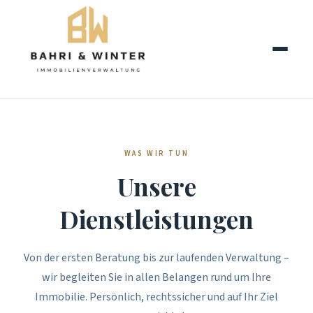
WAS WIR TUN
Unsere
Dienstleistungen
Von der ersten Beratung bis zur laufenden Verwaltung –
wir begleiten Sie in allen Belangen rund um Ihre
Immobilie. Persönlich, rechtssicher und auf Ihr Ziel